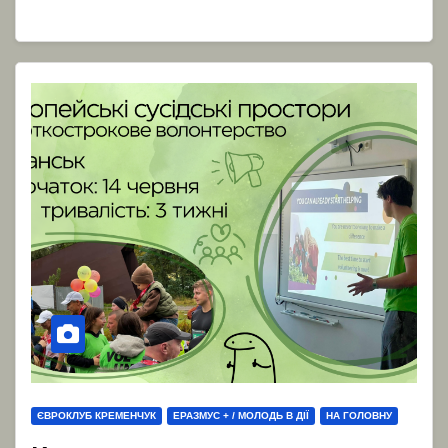
ЄВРОКЛУБ КРЕМЕНЧУК
ЕРАЗМУС + / МОЛОДЬ В ДІЇ
НА ГОЛОВНУ