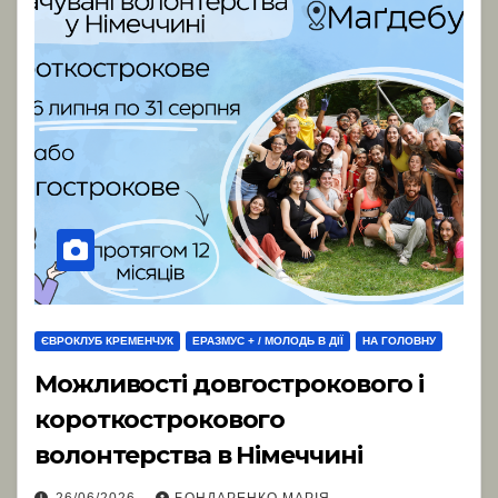
ЄВРОКЛУБ КРЕМЕНЧУК
ЕРАЗМУС + / МОЛОДЬ В ДІЇ
НА ГОЛОВНУ
Можливості довгострокового і
короткострокового
волонтерства в Німеччині