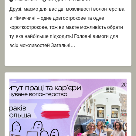
26/06/2026
БОНДАРЕНКО МАРІЯ
Друзі, маємо для вас дві можливості волонтерства
в Німеччині – одне довгострокове та одне
короткострокове, тож ви маєте можливість обрати
ту, яка найбільше підходить! Головні вимоги для
всіх можливостей Загальні…