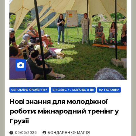
ЄВРОКЛУБ КРЕМЕНЧУК
ЕРАЗМУС + / МОЛОДЬ В ДІЇ
НА ГОЛОВНУ
Нові знання для молодіжної
роботи: міжнародний тренінг у
Грузії
09/06/2026
БОНДАРЕНКО МАРІЯ