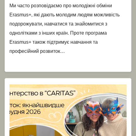
Ми часто розповідаємо про молодіжні обміни
Erasmus+, які дають молодим людям можливість
подорожувати, навчатися та знайомитися з
однолітками з інших країн. Проте програма
Erasmus+ також підтримує навчання та
професійний розвиток…